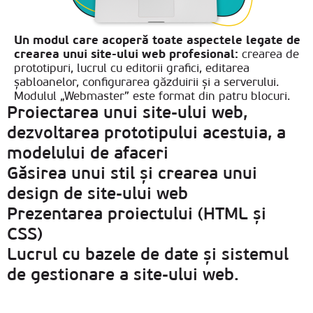
Un modul care acoperă toate aspectele legate de
crearea unui site-ului web profesional:
crearea de
prototipuri, lucrul cu editorii grafici, editarea
șabloanelor, configurarea găzduirii și a serverului.
Modulul „Webmaster” este format din patru blocuri.
Proiectarea unui site-ului web,
dezvoltarea prototipului acestuia, a
modelului de afaceri
Găsirea unui stil și crearea unui
design de site-ului web
Prezentarea proiectului (HTML și
CSS)
Lucrul cu bazele de date și sistemul
de gestionare a site-ului web.